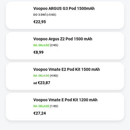
Voopoo ARGUS G3 Pod 1500mAh
DO 3 DNÍ
(>5 KS)
€22,95
Voopoo Argus Z2 Pod 1500 mAh
NA SKLADE
(2 KS)
€8,99
Voopoo Vmate E2 Pod Kit 1500 mAh
NA SKLADE
(4 KS)
€23,87
od
Voopoo Vmate E Pod Kit 1200 mAh
NA SKLADE
(1 KS)
€27,24